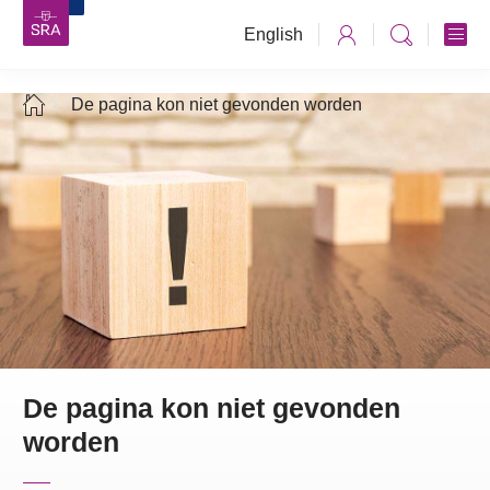
English
De pagina kon niet gevonden worden
De pagina kon niet gevonden
worden