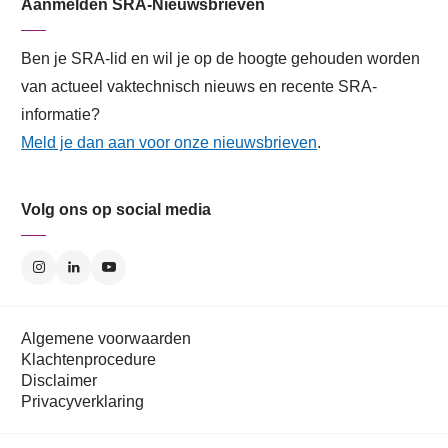
Aanmelden SRA-Nieuwsbrieven
Ben je SRA-lid en wil je op de hoogte gehouden worden
van actueel vaktechnisch nieuws en recente SRA-
informatie?
Meld je dan aan voor onze nieuwsbrieven
.
Volg ons op social media
Algemene voorwaarden
Klachtenprocedure
Disclaimer
Privacyverklaring