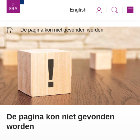
English
De pagina kon niet gevonden worden
De pagina kon niet gevonden
worden