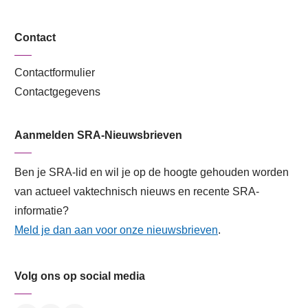
Contact
Contactformulier
Contactgegevens
Aanmelden SRA-Nieuwsbrieven
Ben je SRA-lid en wil je op de hoogte gehouden worden
van actueel vaktechnisch nieuws en recente SRA-
informatie?
Meld je dan aan voor onze nieuwsbrieven
.
Volg ons op social media