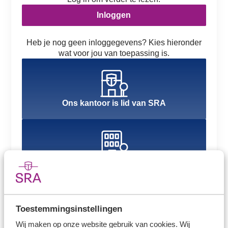
Inloggen
Heb je nog geen inloggegevens? Kies hieronder
wat voor jou van toepassing is.
Ons kantoor is lid van SRA
Ons kantoor is nog geen lid van SRA
Toestemmingsinstellingen
Wij maken op onze website gebruik van cookies. Wij