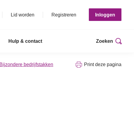
Lid worden
Registreren
Inloggen
Hulp & contact
Zoeken
 Bijzondere bedrijfstakken
Print deze pagina