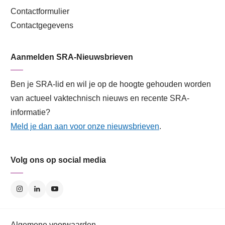
Contactformulier
Contactgegevens
Aanmelden SRA-Nieuwsbrieven
Ben je SRA-lid en wil je op de hoogte gehouden worden
van actueel vaktechnisch nieuws en recente SRA-
informatie?
Meld je dan aan voor onze nieuwsbrieven
.
Volg ons op social media
Algemene voorwaarden