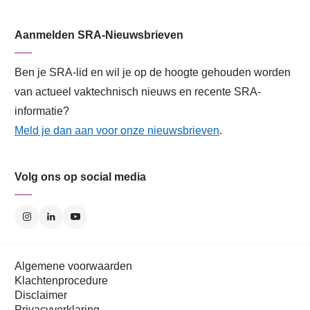
Aanmelden SRA-Nieuwsbrieven
Ben je SRA-lid en wil je op de hoogte gehouden worden
van actueel vaktechnisch nieuws en recente SRA-
informatie?
Meld je dan aan voor onze nieuwsbrieven
.
Volg ons op social media
Algemene voorwaarden
Klachtenprocedure
Disclaimer
Privacyverklaring