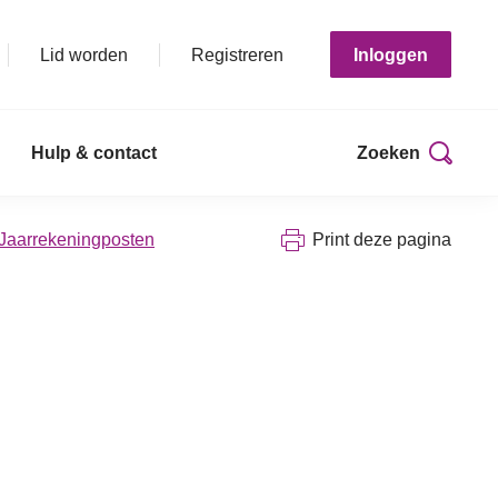
Lid worden
Registreren
Inloggen
Hulp & contact
Zoeken
 Jaarrekeningposten
Print deze pagina