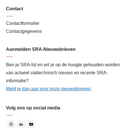
Contact
Contactformulier
Contactgegevens
Aanmelden SRA-Nieuwsbrieven
Ben je SRA-lid en wil je op de hoogte gehouden worden
van actueel vaktechnisch nieuws en recente SRA-
informatie?
Meld je dan aan voor onze nieuwsbrieven
.
Volg ons op social media