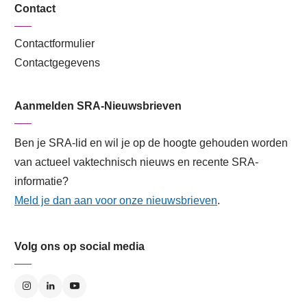
Contact
Contactformulier
Contactgegevens
Aanmelden SRA-Nieuwsbrieven
Ben je SRA-lid en wil je op de hoogte gehouden worden
van actueel vaktechnisch nieuws en recente SRA-
informatie?
Meld je dan aan voor onze nieuwsbrieven
.
Volg ons op social media