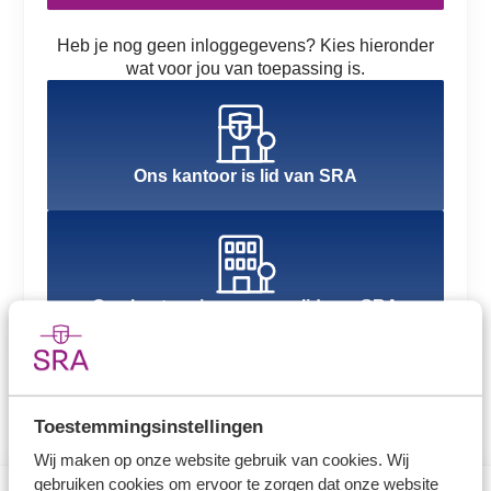
Heb je nog geen inloggegevens? Kies hieronder
wat voor jou van toepassing is.
Ons kantoor is lid van SRA
Ons kantoor is nog geen lid van SRA
Toestemmingsinstellingen
Wij maken op onze website gebruik van cookies. Wij
gebruiken cookies om ervoor te zorgen dat onze website