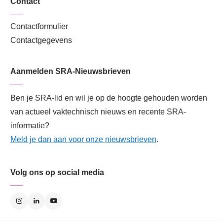
Contact
Contactformulier
Contactgegevens
Aanmelden SRA-Nieuwsbrieven
Ben je SRA-lid en wil je op de hoogte gehouden worden
van actueel vaktechnisch nieuws en recente SRA-
informatie?
Meld je dan aan voor onze nieuwsbrieven
.
Volg ons op social media