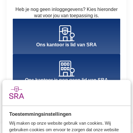
Heb je nog geen inloggegevens? Kies hieronder
wat voor jou van toepassing is.
Ons kantoor is lid van SRA
Ons kantoor is nog geen lid van SRA
Toestemmingsinstellingen
Wij maken op onze website gebruik van cookies. Wij
gebruiken cookies om ervoor te zorgen dat onze website