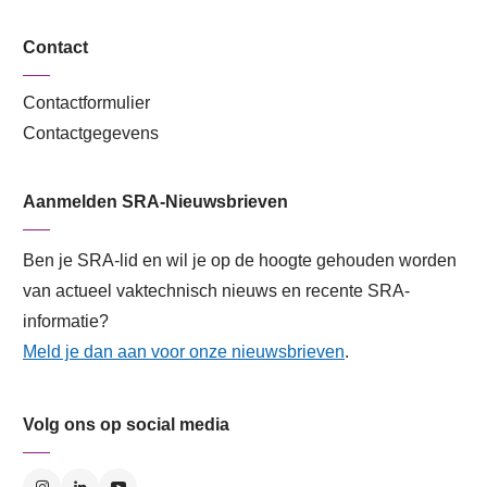
Contact
Contactformulier
Contactgegevens
Aanmelden SRA-Nieuwsbrieven
Ben je SRA-lid en wil je op de hoogte gehouden worden
van actueel vaktechnisch nieuws en recente SRA-
informatie?
Meld je dan aan voor onze nieuwsbrieven
.
Volg ons op social media