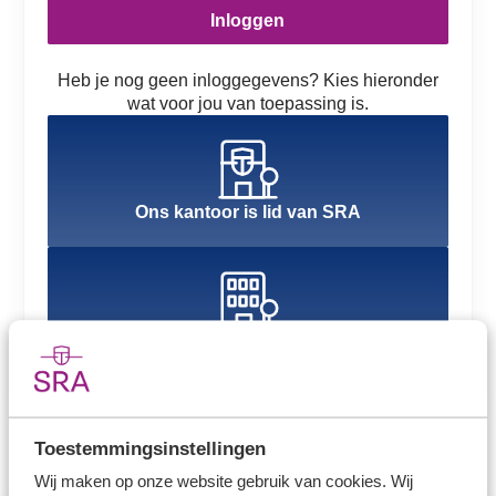
Inloggen
Heb je nog geen inloggegevens? Kies hieronder
wat voor jou van toepassing is.
Ons kantoor is lid van SRA
Ons kantoor is nog geen lid van SRA
Toestemmingsinstellingen
Wij maken op onze website gebruik van cookies. Wij