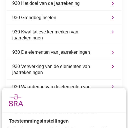
930 Het doel van de jaarrekening
930 Grondbeginselen
930 Kwalitatieve kenmerken van
jaarrekeningen
930 De elementen van jaarrekeningen
930 Verwerking van de elementen van
jaarrekeningen
930 Waardering van de elementen van
jaarrekeningen
930 Vermogensbegrippen en
vermogensinstandhoudingsdoelstellingen
Toestemmingsinstellingen