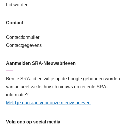
Lid worden
Contact
Contactformulier
Contactgegevens
Aanmelden SRA-Nieuwsbrieven
Ben je SRA-lid en wil je op de hoogte gehouden worden
van actueel vaktechnisch nieuws en recente SRA-
informatie?
Meld je dan aan voor onze nieuwsbrieven
.
Volg ons op social media