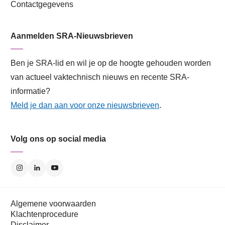
Contactgegevens
Aanmelden SRA-Nieuwsbrieven
Ben je SRA-lid en wil je op de hoogte gehouden worden
van actueel vaktechnisch nieuws en recente SRA-
informatie?
Meld je dan aan voor onze nieuwsbrieven
.
Volg ons op social media
Algemene voorwaarden
Klachtenprocedure
Disclaimer