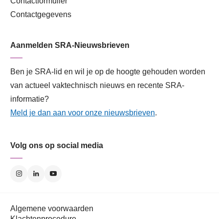
Contactformulier
Contactgegevens
Aanmelden SRA-Nieuwsbrieven
Ben je SRA-lid en wil je op de hoogte gehouden worden
van actueel vaktechnisch nieuws en recente SRA-
informatie?
Meld je dan aan voor onze nieuwsbrieven
.
Volg ons op social media
Algemene voorwaarden
Klachtenprocedure