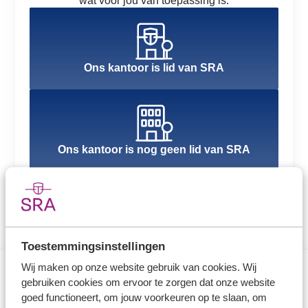
wat voor jou van toepassing is.
Ons kantoor is lid van SRA
Ons kantoor is nog geen lid van SRA
Toestemmingsinstellingen
Wij maken op onze website gebruik van cookies. Wij
gebruiken cookies om ervoor te zorgen dat onze website
Direct naar
goed functioneert, om jouw voorkeuren op te slaan, om