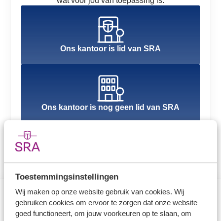
wat voor jou van toepassing is.
Ons kantoor is lid van SRA
Ons kantoor is nog geen lid van SRA
Toestemmingsinstellingen
Wij maken op onze website gebruik van cookies. Wij
gebruiken cookies om ervoor te zorgen dat onze website
Direct naar
goed functioneert, om jouw voorkeuren op te slaan, om