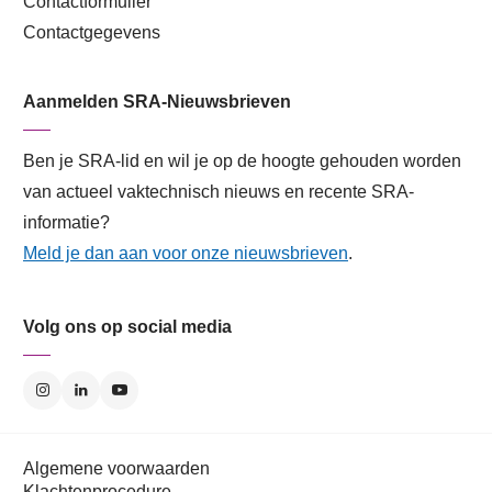
Contactformulier
Contactgegevens
Aanmelden SRA-Nieuwsbrieven
Ben je SRA-lid en wil je op de hoogte gehouden worden
van actueel vaktechnisch nieuws en recente SRA-
informatie?
Meld je dan aan voor onze nieuwsbrieven
.
Volg ons op social media
Algemene voorwaarden
Klachtenprocedure