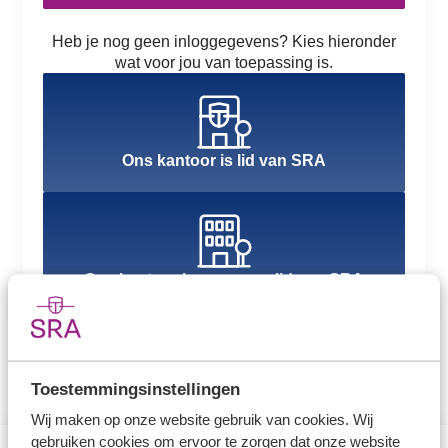
Heb je nog geen inloggegevens? Kies hieronder
wat voor jou van toepassing is.
Ons kantoor is lid van SRA
Ons kantoor is nog geen lid van SRA
Toestemmingsinstellingen
Wij maken op onze website gebruik van cookies. Wij
gebruiken cookies om ervoor te zorgen dat onze website