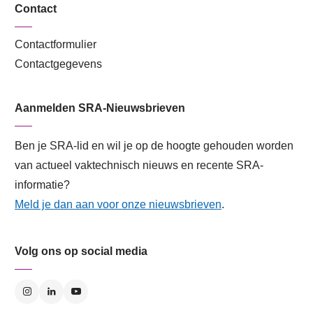
Contact
Contactformulier
Contactgegevens
Aanmelden SRA-Nieuwsbrieven
Ben je SRA-lid en wil je op de hoogte gehouden worden
van actueel vaktechnisch nieuws en recente SRA-
informatie?
Meld je dan aan voor onze nieuwsbrieven
.
Volg ons op social media