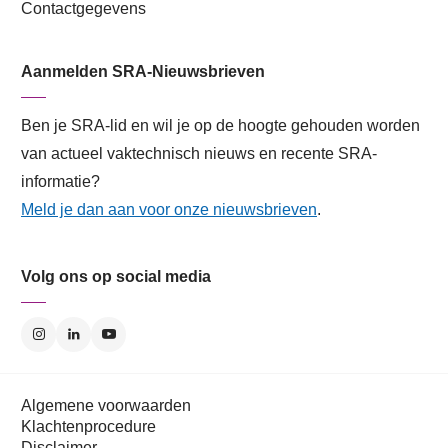
Contactgegevens
Aanmelden SRA-Nieuwsbrieven
Ben je SRA-lid en wil je op de hoogte gehouden worden
van actueel vaktechnisch nieuws en recente SRA-
informatie?
Meld je dan aan voor onze nieuwsbrieven
.
Volg ons op social media
Algemene voorwaarden
Klachtenprocedure
Disclaimer