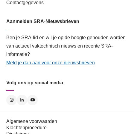
Contactgegevens
Aanmelden SRA-Nieuwsbrieven
Ben je SRA-lid en wil je op de hoogte gehouden worden
van actueel vaktechnisch nieuws en recente SRA-
informatie?
Meld je dan aan voor onze nieuwsbrieven
.
Volg ons op social media
Algemene voorwaarden
Klachtenprocedure
Disclaimer