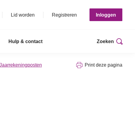
Lid worden
Registreren
Inloggen
Hulp & contact
Zoeken
 Jaarrekeningposten
Print deze pagina