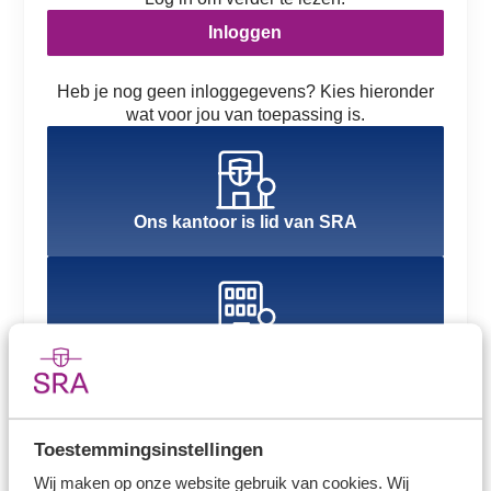
Inloggen
Heb je nog geen inloggegevens? Kies hieronder
wat voor jou van toepassing is.
Ons kantoor is lid van SRA
Ons kantoor is nog geen lid van SRA
Toestemmingsinstellingen
Wij maken op onze website gebruik van cookies. Wij