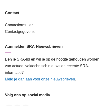
Contact
Contactformulier
Contactgegevens
Aanmelden SRA-Nieuwsbrieven
Ben je SRA-lid en wil je op de hoogte gehouden worden
van actueel vaktechnisch nieuws en recente SRA-
informatie?
Meld je dan aan voor onze nieuwsbrieven
.
Volg ons op social media