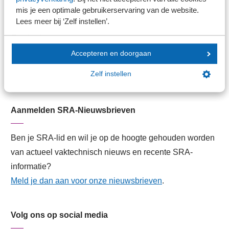
Lid worden
mis je een optimale gebruikerservaring van de website.
Lees meer bij ‘Zelf instellen’.
Contact
Accepteren en doorgaan
Contactformulier
Zelf instellen
Contactgegevens
Aanmelden SRA-Nieuwsbrieven
Ben je SRA-lid en wil je op de hoogte gehouden worden
van actueel vaktechnisch nieuws en recente SRA-
informatie?
Meld je dan aan voor onze nieuwsbrieven
.
Volg ons op social media