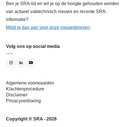
Ben je SRA-lid en wil je op de hoogte gehouden worden
van actueel vaktechnisch nieuws en recente SRA-
informatie?
Meld je dan aan voor onze nieuwsbrieven
.
Volg ons op social media
Algemene voorwaarden
Klachtenprocedure
Disclaimer
Privacyverklaring
Copyright ® SRA - 2026