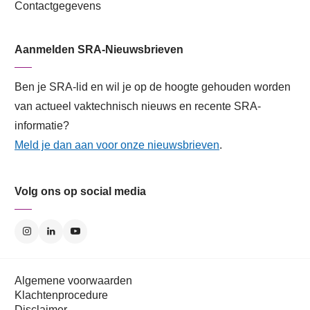
Contactgegevens
Aanmelden SRA-Nieuwsbrieven
Ben je SRA-lid en wil je op de hoogte gehouden worden
van actueel vaktechnisch nieuws en recente SRA-
informatie?
Meld je dan aan voor onze nieuwsbrieven
.
Volg ons op social media
Algemene voorwaarden
Klachtenprocedure
Disclaimer