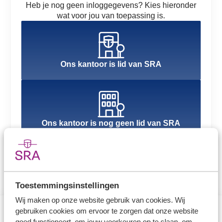
Heb je nog geen inloggegevens? Kies hieronder
wat voor jou van toepassing is.
Ons kantoor is lid van SRA
Ons kantoor is nog geen lid van SRA
Toestemmingsinstellingen
Wij maken op onze website gebruik van cookies. Wij
gebruiken cookies om ervoor te zorgen dat onze website
goed functioneert, om jouw voorkeuren op te slaan, om