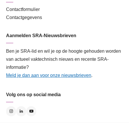
Contactformulier
Contactgegevens
Aanmelden SRA-Nieuwsbrieven
Ben je SRA-lid en wil je op de hoogte gehouden worden
van actueel vaktechnisch nieuws en recente SRA-
informatie?
Meld je dan aan voor onze nieuwsbrieven
.
Volg ons op social media