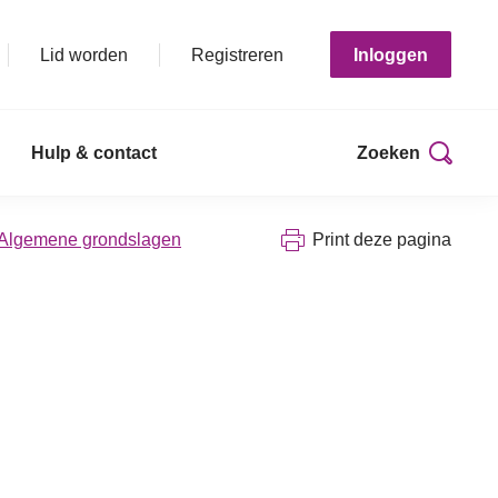
Lid worden
Registreren
Inloggen
Hulp & contact
Zoeken
 Algemene grondslagen
Print deze pagina