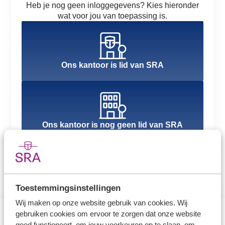
Heb je nog geen inloggegevens? Kies hieronder
wat voor jou van toepassing is.
Ons kantoor is lid van SRA
Ons kantoor is nog geen lid van SRA
Toestemmingsinstellingen
Wij maken op onze website gebruik van cookies. Wij
gebruiken cookies om ervoor te zorgen dat onze website
goed functioneert, om jouw voorkeuren op te slaan, om