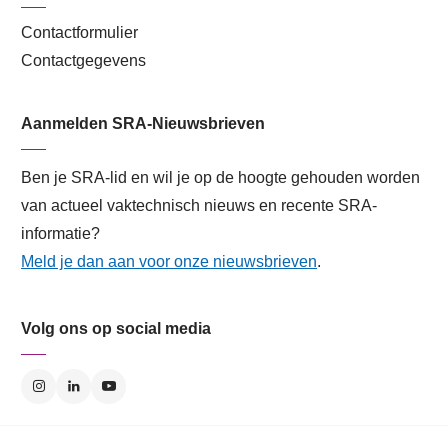
Contactformulier
Contactgegevens
Aanmelden SRA-Nieuwsbrieven
Ben je SRA-lid en wil je op de hoogte gehouden worden
van actueel vaktechnisch nieuws en recente SRA-
informatie?
Meld je dan aan voor onze nieuwsbrieven
.
Volg ons op social media