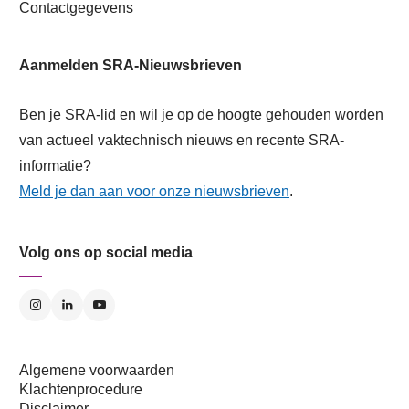
Contactgegevens
Aanmelden SRA-Nieuwsbrieven
Ben je SRA-lid en wil je op de hoogte gehouden worden
van actueel vaktechnisch nieuws en recente SRA-
informatie?
Meld je dan aan voor onze nieuwsbrieven
.
Volg ons op social media
Algemene voorwaarden
Klachtenprocedure
Disclaimer