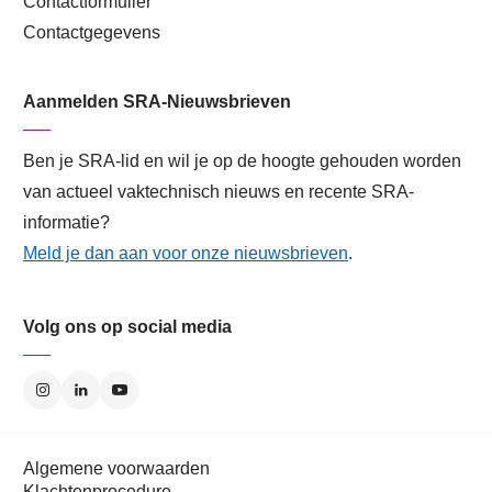
Contactformulier
Contactgegevens
Aanmelden SRA-Nieuwsbrieven
Ben je SRA-lid en wil je op de hoogte gehouden worden
van actueel vaktechnisch nieuws en recente SRA-
informatie?
Meld je dan aan voor onze nieuwsbrieven
.
Volg ons op social media
Algemene voorwaarden
Klachtenprocedure