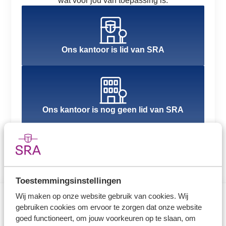
wat voor jou van toepassing is.
Ons kantoor is lid van SRA
Ons kantoor is nog geen lid van SRA
Toestemmingsinstellingen
Wij maken op onze website gebruik van cookies. Wij
gebruiken cookies om ervoor te zorgen dat onze website
Direct naar
goed functioneert, om jouw voorkeuren op te slaan, om