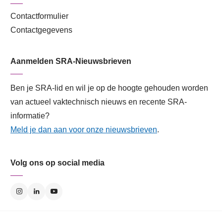
Contactformulier
Contactgegevens
Aanmelden SRA-Nieuwsbrieven
Ben je SRA-lid en wil je op de hoogte gehouden worden
van actueel vaktechnisch nieuws en recente SRA-
informatie?
Meld je dan aan voor onze nieuwsbrieven
.
Volg ons op social media