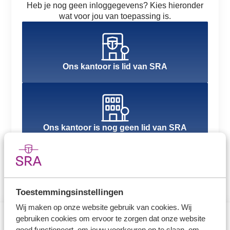
Heb je nog geen inloggegevens? Kies hieronder
wat voor jou van toepassing is.
Ons kantoor is lid van SRA
Ons kantoor is nog geen lid van SRA
Toestemmingsinstellingen
Wij maken op onze website gebruik van cookies. Wij
gebruiken cookies om ervoor te zorgen dat onze website
goed functioneert, om jouw voorkeuren op te slaan, om