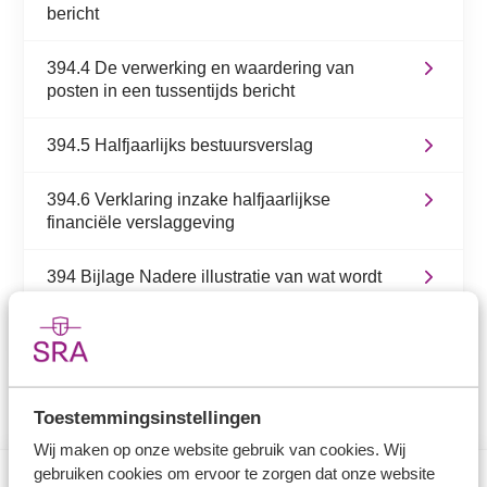
bericht
394.4 De verwerking en waardering van
posten in een tussentijds bericht
394.5 Halfjaarlijks bestuursverslag
394.6 Verklaring inzake halfjaarlijkse
financiële verslaggeving
394 Bijlage Nadere illustratie van wat wordt
gepresenteerd door een rechtspersoon die
halfjaarlijks respectievelijk per kwartaal
rapporteert
Toestemmingsinstellingen
Wij maken op onze website gebruik van cookies. Wij
gebruiken cookies om ervoor te zorgen dat onze website