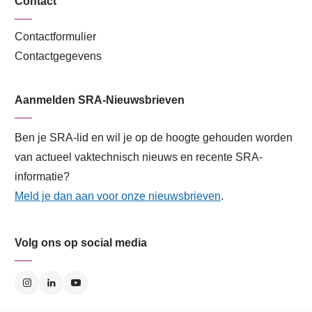
Contact
Contactformulier
Contactgegevens
Aanmelden SRA-Nieuwsbrieven
Ben je SRA-lid en wil je op de hoogte gehouden worden
van actueel vaktechnisch nieuws en recente SRA-
informatie?
Meld je dan aan voor onze nieuwsbrieven
.
Volg ons op social media