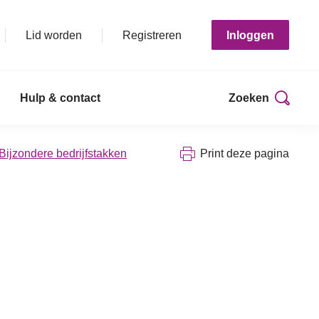
Lid worden
Registreren
Inloggen
Hulp & contact
Zoeken
 Bijzondere bedrijfstakken
Print deze pagina