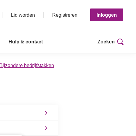
Lid worden
Registreren
Inloggen
Hulp & contact
Zoeken
 Bijzondere bedrijfstakken