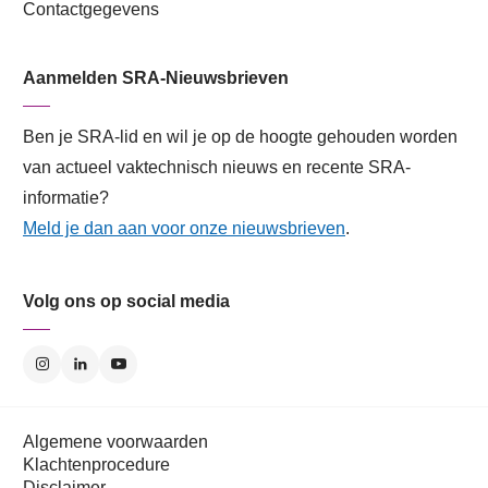
Contactgegevens
Aanmelden SRA-Nieuwsbrieven
Ben je SRA-lid en wil je op de hoogte gehouden worden
van actueel vaktechnisch nieuws en recente SRA-
informatie?
Meld je dan aan voor onze nieuwsbrieven
.
Volg ons op social media
Algemene voorwaarden
Klachtenprocedure
Disclaimer