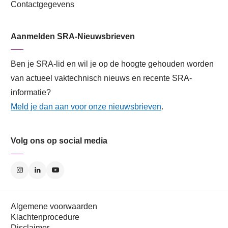
Contactgegevens
Aanmelden SRA-Nieuwsbrieven
Ben je SRA-lid en wil je op de hoogte gehouden worden
van actueel vaktechnisch nieuws en recente SRA-
informatie?
Meld je dan aan voor onze nieuwsbrieven
.
Volg ons op social media
Algemene voorwaarden
Klachtenprocedure
Disclaimer