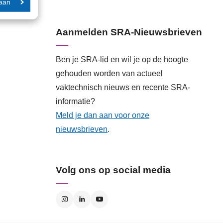
aan
Aanmelden SRA-Nieuwsbrieven
Ben je SRA-lid en wil je op de hoogte
gehouden worden van actueel
vaktechnisch nieuws en recente SRA-
informatie?
Meld je dan aan voor onze
nieuwsbrieven
.
Volg ons op social media