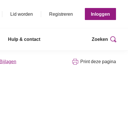
Lid worden
Registreren
Inloggen
Hulp & contact
Zoeken
 Bijlagen
Print deze pagina