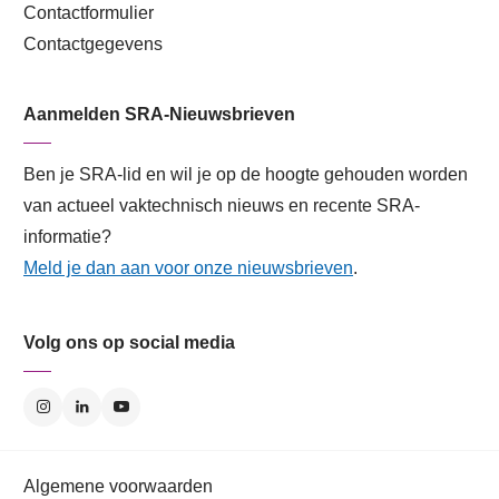
Contactformulier
Contactgegevens
Aanmelden SRA-Nieuwsbrieven
Ben je SRA-lid en wil je op de hoogte gehouden worden
van actueel vaktechnisch nieuws en recente SRA-
informatie?
Meld je dan aan voor onze nieuwsbrieven
.
Volg ons op social media
Algemene voorwaarden