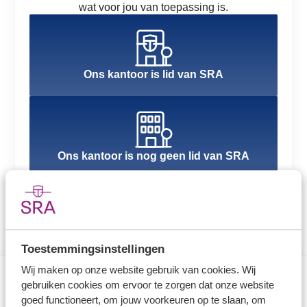
wat voor jou van toepassing is.
Ons kantoor is lid van SRA
Ons kantoor is nog geen lid van SRA
Toestemmingsinstellingen
Wij maken op onze website gebruik van cookies. Wij
gebruiken cookies om ervoor te zorgen dat onze website
Direct naar
goed functioneert, om jouw voorkeuren op te slaan, om