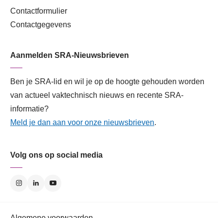
Contactformulier
Contactgegevens
Aanmelden SRA-Nieuwsbrieven
Ben je SRA-lid en wil je op de hoogte gehouden worden
van actueel vaktechnisch nieuws en recente SRA-
informatie?
Meld je dan aan voor onze nieuwsbrieven
.
Volg ons op social media
Algemene voorwaarden