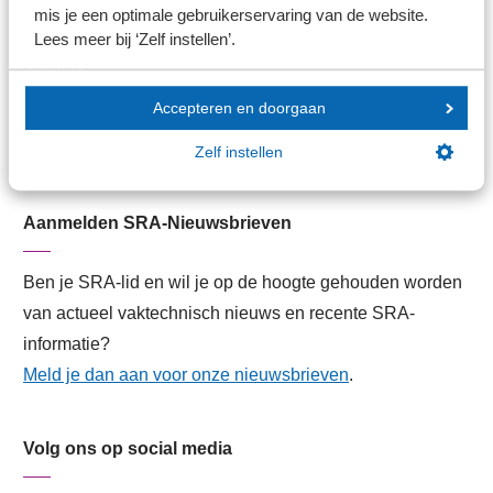
mis je een optimale gebruikerservaring van de website.
Lees meer bij ‘Zelf instellen’.
Contact
Accepteren en doorgaan
Contactformulier
Zelf instellen
Contactgegevens
Aanmelden SRA-Nieuwsbrieven
Ben je SRA-lid en wil je op de hoogte gehouden worden
van actueel vaktechnisch nieuws en recente SRA-
informatie?
Meld je dan aan voor onze nieuwsbrieven
.
Volg ons op social media