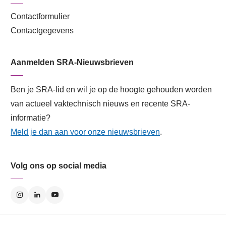
Contactformulier
Contactgegevens
Aanmelden SRA-Nieuwsbrieven
Ben je SRA-lid en wil je op de hoogte gehouden worden
van actueel vaktechnisch nieuws en recente SRA-
informatie?
Meld je dan aan voor onze nieuwsbrieven
.
Volg ons op social media