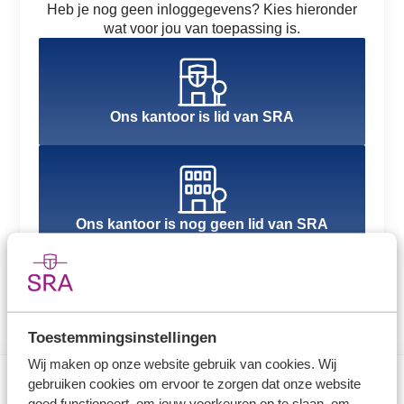
Heb je nog geen inloggegevens? Kies hieronder
wat voor jou van toepassing is.
Ons kantoor is lid van SRA
Ons kantoor is nog geen lid van SRA
Toestemmingsinstellingen
Wij maken op onze website gebruik van cookies. Wij
gebruiken cookies om ervoor te zorgen dat onze website
goed functioneert, om jouw voorkeuren op te slaan, om