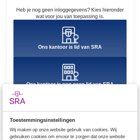
Heb je nog geen inloggegevens? Kies hieronder
wat voor jou van toepassing is.
Ons kantoor is lid van SRA
Ons kantoor is nog geen lid van SRA
Toestemmingsinstellingen
Wij maken op onze website gebruik van cookies. Wij
gebruiken cookies om ervoor te zorgen dat onze website