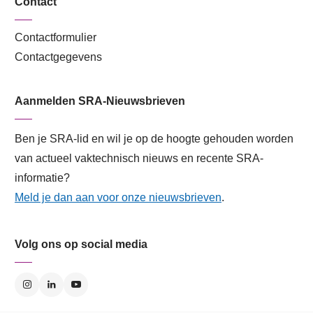
Contact
Contactformulier
Contactgegevens
Aanmelden SRA-Nieuwsbrieven
Ben je SRA-lid en wil je op de hoogte gehouden worden
van actueel vaktechnisch nieuws en recente SRA-
informatie?
Meld je dan aan voor onze nieuwsbrieven
.
Volg ons op social media