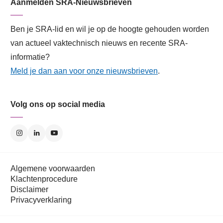
Aanmelden SRA-Nieuwsbrieven
Ben je SRA-lid en wil je op de hoogte gehouden worden
van actueel vaktechnisch nieuws en recente SRA-
informatie?
Meld je dan aan voor onze nieuwsbrieven
.
Volg ons op social media
Algemene voorwaarden
Klachtenprocedure
Disclaimer
Privacyverklaring