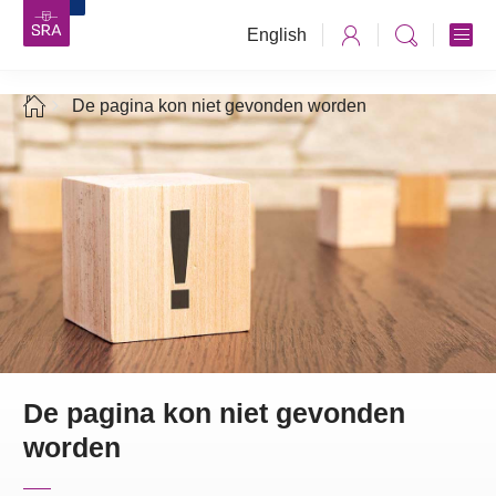
English
De pagina kon niet gevonden worden
De pagina kon niet gevonden
worden