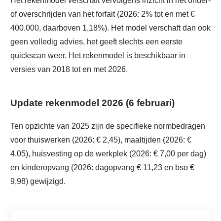
Het rekenmodel verschaft vervolgens inzicht in het onder-
of overschrijden van het forfait (2026: 2% tot en met €
400.000, daarboven 1,18%). Het model verschaft dan ook
geen volledig advies, het geeft slechts een eerste
quickscan weer. Het rekenmodel is beschikbaar in
versies van 2018 tot en met 2026.
Update rekenmodel 2026 (6 februari)
Ten opzichte van 2025 zijn de specifieke normbedragen
voor thuiswerken (2026: € 2,45), maaltijden (2026: €
4,05), huisvesting op de werkplek (2026: € 7,00 per dag)
en kinderopvang (2026: dagopvang € 11,23 en bso €
9,98) gewijzigd.