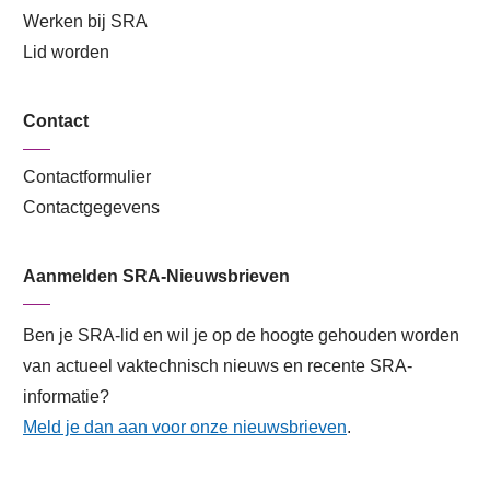
Werken bij SRA
Lid worden
Contact
Contactformulier
Contactgegevens
Aanmelden SRA-Nieuwsbrieven
Ben je SRA-lid en wil je op de hoogte gehouden worden
van actueel vaktechnisch nieuws en recente SRA-
informatie?
Meld je dan aan voor onze nieuwsbrieven
.