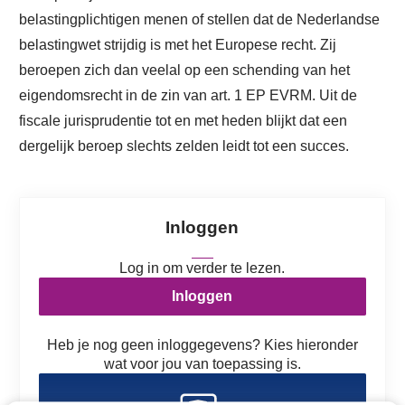
belastingplichtigen menen of stellen dat de Nederlandse
belastingwet strijdig is met het Europese recht. Zij
beroepen zich dan veelal op een schending van het
eigendomsrecht in de zin van art. 1 EP EVRM. Uit de
fiscale jurisprudentie tot en met heden blijkt dat een
dergelijk beroep slechts zelden leidt tot een succes.
Inloggen
Log in om verder te lezen.
Inloggen
Heb je nog geen inloggegevens? Kies hieronder
wat voor jou van toepassing is.