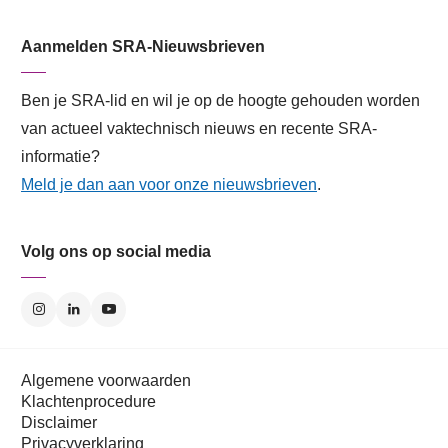
Aanmelden SRA-Nieuwsbrieven
Ben je SRA-lid en wil je op de hoogte gehouden worden
van actueel vaktechnisch nieuws en recente SRA-
informatie?
Meld je dan aan voor onze nieuwsbrieven
.
Volg ons op social media
Algemene voorwaarden
Klachtenprocedure
Disclaimer
Privacyverklaring