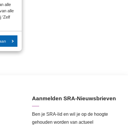
n alle
van alle
 ‘Zelf
aan
Aanmelden SRA-Nieuwsbrieven
Ben je SRA-lid en wil je op de hoogte
gehouden worden van actueel