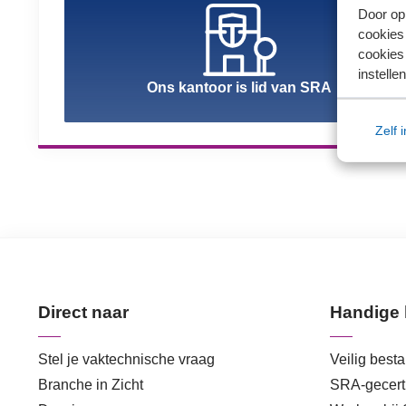
Door op 
cookies
cookies 
instellen
Ons kantoor is lid van SRA
Zelf 
Direct naar
Handige 
Stel je vaktechnische vraag
Veilig best
Branche in Zicht
SRA-gecerti