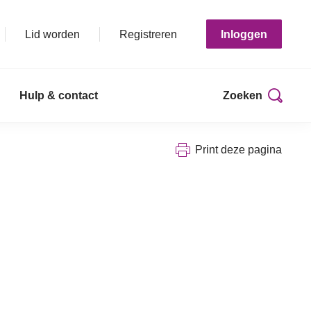
Lid worden
Registreren
Inloggen
Hulp & contact
Zoeken
Print deze pagina