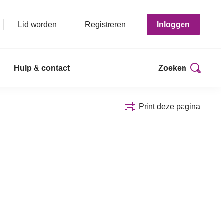
Lid worden
Registreren
Inloggen
Hulp & contact
Zoeken
Print deze pagina