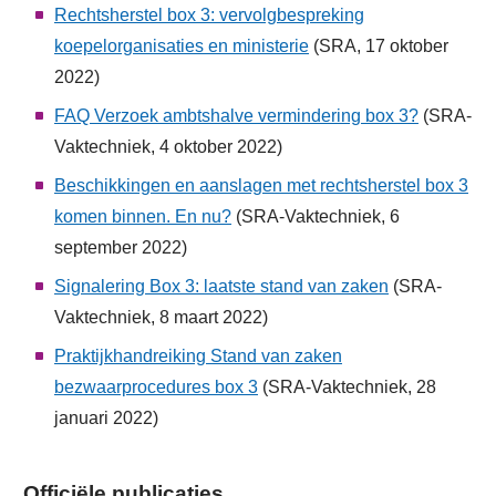
Rechtsherstel box 3: vervolgbespreking
koepelorganisaties en ministerie
(SRA, 17 oktober
2022)
FAQ Verzoek ambtshalve vermindering box 3?
(SRA-
Vaktechniek, 4 oktober 2022)
Beschikkingen en aanslagen met rechtsherstel box 3
komen binnen. En nu?
(SRA-Vaktechniek, 6
september 2022)
Signalering Box 3: laatste stand van zaken
(SRA-
Vaktechniek, 8 maart 2022)
Praktijkhandreiking Stand van zaken
bezwaarprocedures box 3
(SRA-Vaktechniek, 28
januari 2022)
Officiële publicaties