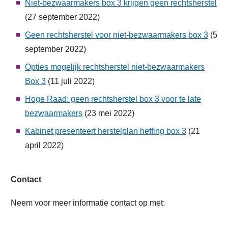
Niet-bezwaarmakers box 3 krijgen geen rechtsherstel
(27 september 2022)
Geen rechtsherstel voor niet-bezwaarmakers box 3
(5
september 2022)
Opties mogelijk rechtsherstel niet-bezwaarmakers
Box 3
(11 juli 2022)
Hoge Raad: geen rechtsherstel box 3 voor te late
bezwaarmakers
(23 mei 2022)
Kabinet presenteert herstelplan heffing box 3
(21
april 2022)
Contact
Neem voor meer informatie contact op met: