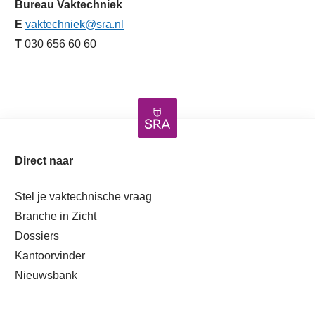
Bureau Vaktechniek
E
vaktechniek@sra.nl
T
030 656 60 60
Direct naar
Stel je vaktechnische vraag
Branche in Zicht
Dossiers
Kantoorvinder
Nieuwsbank