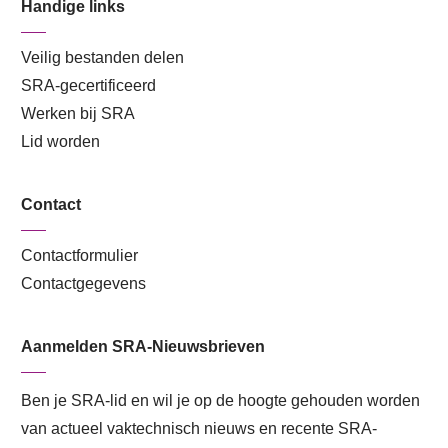
Handige links
Veilig bestanden delen
SRA-gecertificeerd
Werken bij SRA
Lid worden
Contact
Contactformulier
Contactgegevens
Aanmelden SRA-Nieuwsbrieven
Ben je SRA-lid en wil je op de hoogte gehouden worden
van actueel vaktechnisch nieuws en recente SRA-