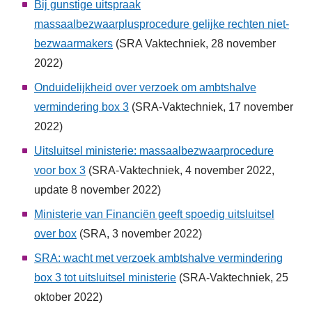
Bij gunstige uitspraak
massaalbezwaarplusprocedure gelijke rechten niet-
bezwaarmakers
(SRA Vaktechniek, 28 november
2022)
Onduidelijkheid over verzoek om ambtshalve
vermindering box 3
(SRA-Vaktechniek, 17 november
2022)
Uitsluitsel ministerie: massaalbezwaarprocedure
voor box 3
(SRA-Vaktechniek, 4 november 2022,
update 8 november 2022)
Ministerie van Financiën geeft spoedig uitsluitsel
over box
(SRA, 3 november 2022)
SRA: wacht met verzoek ambtshalve vermindering
box 3 tot uitsluitsel ministerie
(SRA-Vaktechniek, 25
oktober 2022)