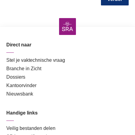
Direct naar
Stel je vaktechnische vraag
Branche in Zicht
Dossiers
Kantoorvinder
Nieuwsbank
Handige links
Veilig bestanden delen