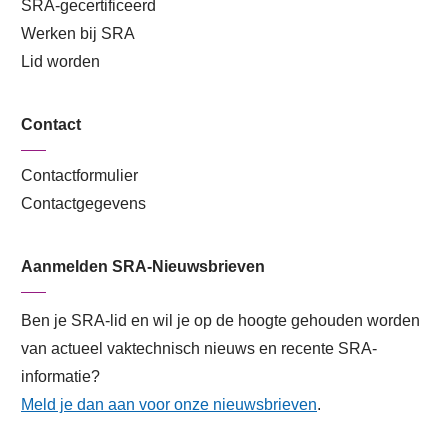
SRA-gecertificeerd
Werken bij SRA
Lid worden
Contact
Contactformulier
Contactgegevens
Aanmelden SRA-Nieuwsbrieven
Ben je SRA-lid en wil je op de hoogte gehouden worden
van actueel vaktechnisch nieuws en recente SRA-
informatie?
Meld je dan aan voor onze nieuwsbrieven
.