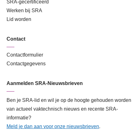
SRA-gecertificeerd
Werken bij SRA
Lid worden
Contact
Contactformulier
Contactgegevens
Aanmelden SRA-Nieuwsbrieven
Ben je SRA-lid en wil je op de hoogte gehouden worden
van actueel vaktechnisch nieuws en recente SRA-
informatie?
Meld je dan aan voor onze nieuwsbrieven
.