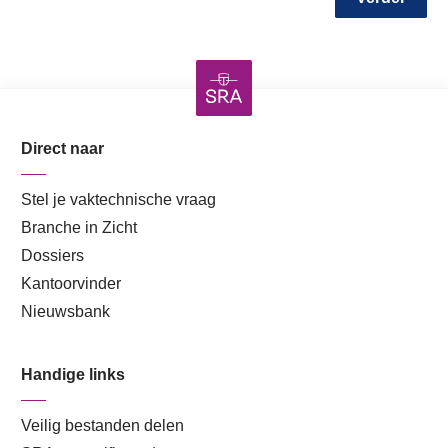
Direct naar
Stel je vaktechnische vraag
Branche in Zicht
Dossiers
Kantoorvinder
Nieuwsbank
Handige links
Veilig bestanden delen