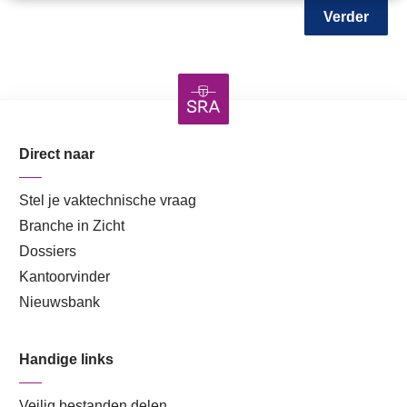
Verder
Direct naar
Stel je vaktechnische vraag
Branche in Zicht
Dossiers
Kantoorvinder
Nieuwsbank
Handige links
Veilig bestanden delen