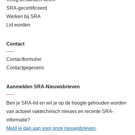
SRA-gecertificeerd
Werken bij SRA
Lid worden
Contact
Contactformulier
Contactgegevens
Aanmelden SRA-Nieuwsbrieven
Ben je SRA-lid en wil je op de hoogte gehouden worden
van actueel vaktechnisch nieuws en recente SRA-
informatie?
Meld je dan aan voor onze nieuwsbrieven
.