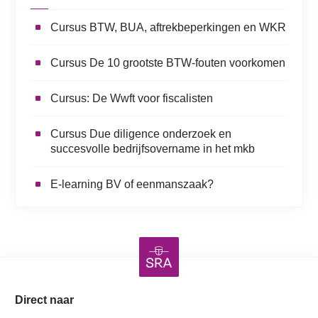
Cursus BTW, BUA, aftrekbeperkingen en WKR
Cursus De 10 grootste BTW-fouten voorkomen
Cursus: De Wwft voor fiscalisten
Cursus Due diligence onderzoek en
succesvolle bedrijfsovername in het mkb
E-learning BV of eenmanszaak?
Direct naar