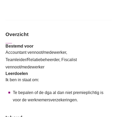
Overzicht
Bestemd voor
Accountant vennoot/medewerker,
Teamleider/Relatiebeheerder, Fiscalist
vennoot/medewerker
Leerdoelen
Ik ben in staat om:
Te bepalen of de dga al dan niet premieplichtig is
voor de werknemersverzekeringen.