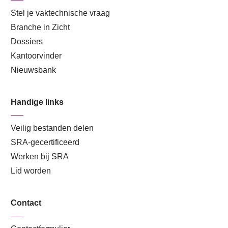
Stel je vaktechnische vraag
Branche in Zicht
Dossiers
Kantoorvinder
Nieuwsbank
Handige links
Veilig bestanden delen
SRA-gecertificeerd
Werken bij SRA
Lid worden
Contact