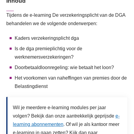
Inhoud
Tijdens de e-learning De verzekeringsplicht van de DGA
behandelen we de volgende onderwerpen:
Kaders verzekeringsplicht dga
Is de dga premieplichtig voor de
werknemersverzekeringen?
Doorbetaaldloonregeling: wie betaalt het loon?
Het voorkomen van naheffingen van premies door de
Belastingdienst
Wil je meerdere e-learning modules per jaar
volgen? Bekijk dan onze aantrekkelijk geprijsde
e-
learning abonnementen
. Of wil je als kantoor meer
e-learning in gaan zetten? Kijk dan naar