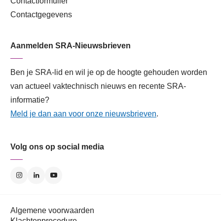
Contactformulier
Contactgegevens
Aanmelden SRA-Nieuwsbrieven
Ben je SRA-lid en wil je op de hoogte gehouden worden
van actueel vaktechnisch nieuws en recente SRA-
informatie?
Meld je dan aan voor onze nieuwsbrieven
.
Volg ons op social media
Algemene voorwaarden
Klachtenprocedure