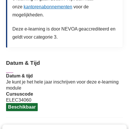
onze
kantorenabonnementen
voor de
mogelijkheden.
Deze e-learning is door NEVOA geaccrediteerd en
geldt voor categorie 3.
Datum & Tijd
Datum & tijd
Je kunt je het hele jaar inschrijven voor deze e-learning
module
Cursuscode
ELEC34060
Beschikbaar